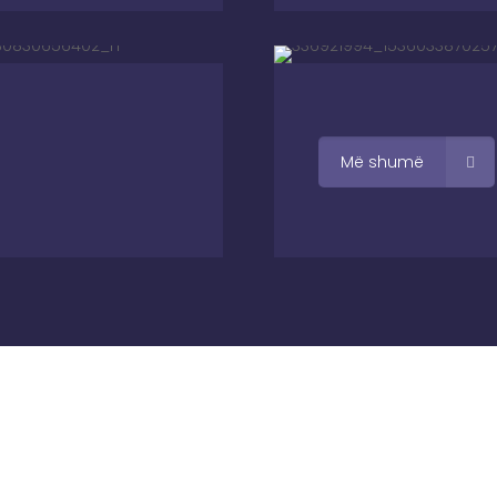
Më shumë