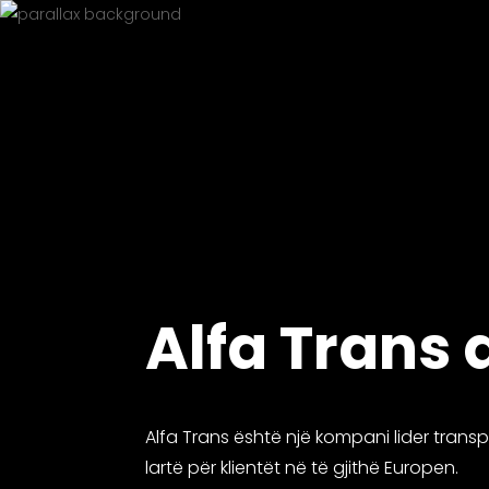
Alfa Trans
Alfa Trans është një kompani lider transp
lartë për klientët në të gjithë Europen.