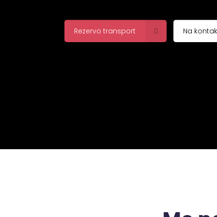
Rezervo transport
Na kontak