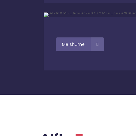
Më shumë