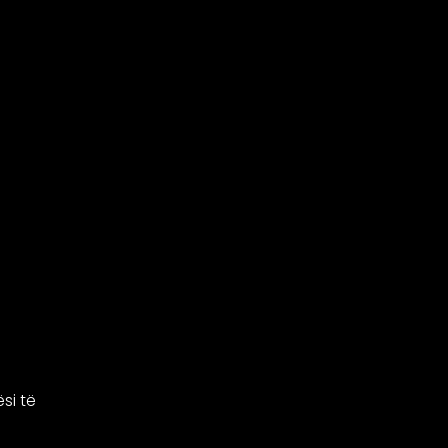
si të