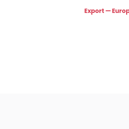
Export — Euro